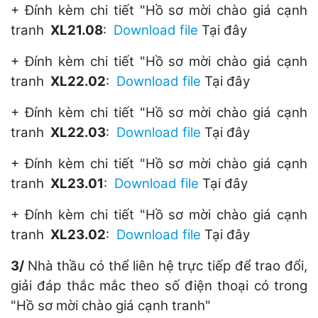
+ Đính kèm chi tiết "Hồ sơ mời chào giá cạnh
tranh
XL21.08
:
Download file
Tại đây
+ Đính kèm chi tiết "Hồ sơ mời chào giá cạnh
tranh
XL22.02
:
Download file
Tại đây
+ Đính kèm chi tiết "Hồ sơ mời chào giá cạnh
tranh
XL22.03
:
Download file
Tại đây
+ Đính kèm chi tiết "Hồ sơ mời chào giá cạnh
tranh
XL23.01
:
Download file
Tại đây
+ Đính kèm chi tiết "Hồ sơ mời chào giá cạnh
tranh
XL23.02
:
Download file
Tại đây
3/
Nhà thầu có thể liên hệ trực tiếp để trao đổi,
giải đáp thắc mắc theo số điện thoại có trong
"Hồ sơ mời chào giá cạnh tranh"